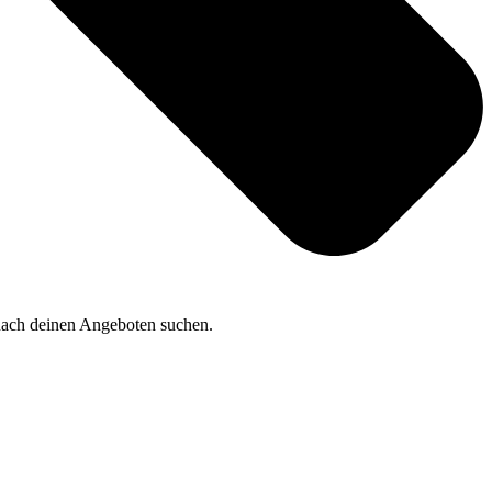
 nach deinen Angeboten suchen.