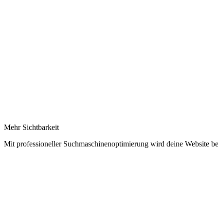
Mehr Sichtbarkeit
Mit professioneller Suchmaschinenoptimierung wird deine Website be