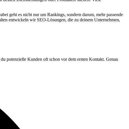
abei geht es nicht nur um Rankings, sondern darum, mehr passende
nhalten entwickeln wir SEO-Lösungen, die zu deinem Unternehmen,
st du potenzielle Kunden oft schon vor dem ersten Kontakt. Genau