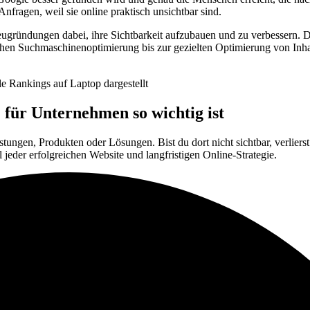
ragen, weil sie online praktisch unsichtbar sind.
gründungen dabei, ihre Sichtbarkeit aufzubauen und zu verbessern. D
ischen Suchmaschinenoptimierung bis zur gezielten Optimierung von I
ür Unternehmen so wichtig ist
tungen, Produkten oder Lösungen. Bist du dort nicht sichtbar, verlier
jeder erfolgreichen Website und langfristigen Online-Strategie.