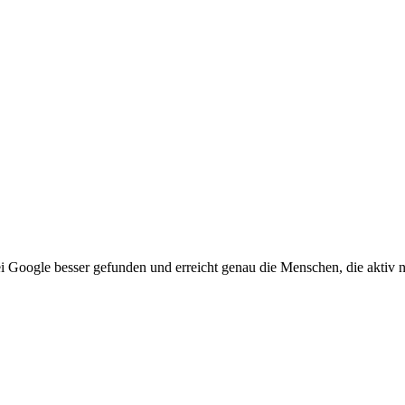
i Google besser gefunden und erreicht genau die Menschen, die aktiv