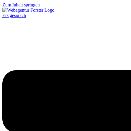
Zum Inhalt springen
Erstgespräch