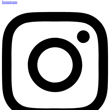
Instagram