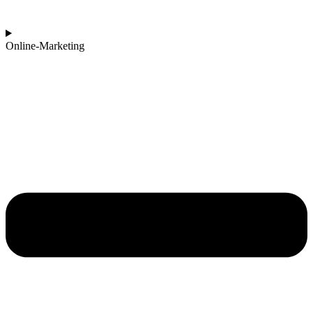
Online-Marketing