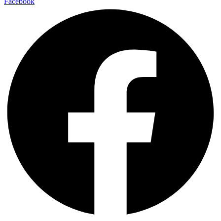
Facebook