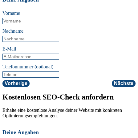
Vorname
Nachname
E-Mail
Telefonnummer (optional)
Vorherige
Nächste
Kostenlosen SEO-Check anfordern
Erhalte eine kostenlose Analyse deiner Website mit konkreten
Optimierungsempfehlungen.
Deine Angaben