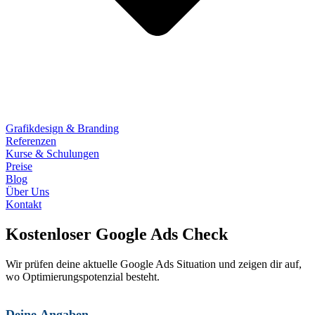
Grafikdesign & Branding
Referenzen
Kurse & Schulungen
Preise
Blog
Über Uns
Kontakt
Kostenloser Google Ads Check
Wir prüfen deine aktuelle Google Ads Situation und zeigen dir auf,
wo Optimierungspotenzial besteht.
Deine Angaben