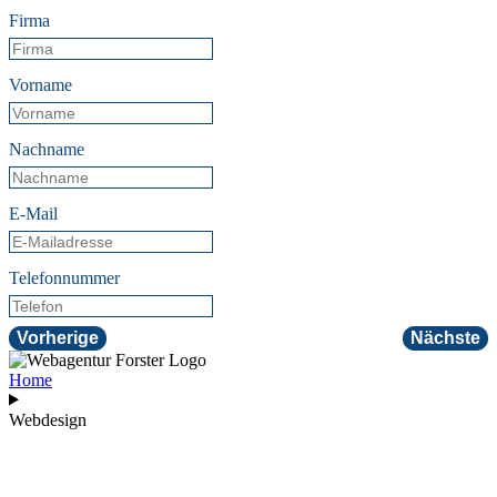
Firma
Vorname
Nachname
E-Mail
Telefonnummer
Vorherige
Nächste
Home
Webdesign