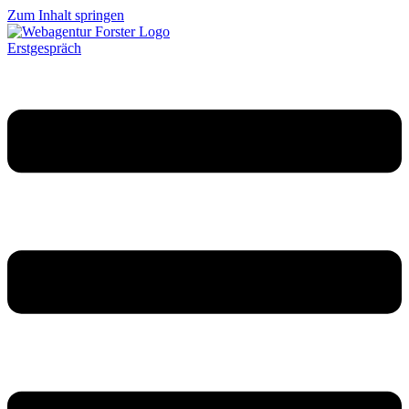
Zum Inhalt springen
Erstgespräch