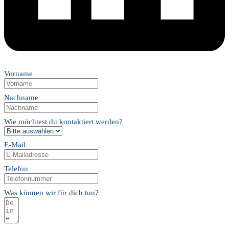
Vorname
Nachname
Wie möchtest du kontaktiert werden?
E-Mail
Telefon
Was können wir für dich tun?