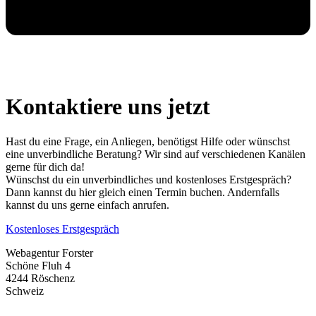
Kontaktiere uns jetzt
Hast du eine Frage, ein Anliegen, benötigst Hilfe oder wünschst
eine unverbindliche Beratung? Wir sind auf verschiedenen Kanälen
gerne für dich da!
Wünschst du ein unverbindliches und kostenloses Erstgespräch?
Dann kannst du hier gleich einen Termin buchen. Andernfalls
kannst du uns gerne einfach anrufen.
Kostenloses Erstgespräch
Webagentur Forster
Schöne Fluh 4
4244 Röschenz
Schweiz