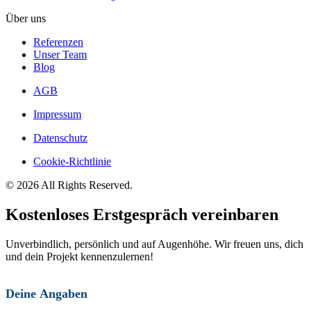
Über uns
Referenzen
Unser Team
Blog
AGB
Impressum
Datenschutz
Cookie-Richtlinie
© 2026 All Rights Reserved.
Kostenloses Erstgespräch vereinbaren
Unverbindlich, persönlich und auf Augenhöhe. Wir freuen uns, dich
und dein Projekt kennenzulernen!
Deine Angaben