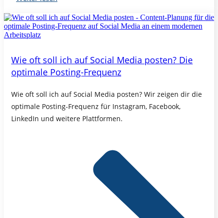
Wie oft soll ich auf Social Media posten? Die
optimale Posting-Frequenz
Wie oft soll ich auf Social Media posten? Wir zeigen dir die
optimale Posting-Frequenz für Instagram, Facebook,
LinkedIn und weitere Plattformen.