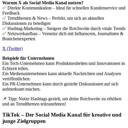
Warum X als Social Media Kanal nutzen?
✅ Direkte Kommunikation – Ideal für schnellen Kundenservice und
Feedback
✅ Trendthemen & News – Perfekt, um sich an aktuellen
Diskussionen zu beteiligen
✅ Hashtag-Marketing – Steigere die Reichweite durch virale Trends
✅ Netzwerkaufbau – Vernetze dich mit Influencern, Journalisten &
Branchenexperten
X (Twitter)
Beispiele für Unternehmen
Ein Tech-Unternehmen kann Produktneuheiten und Innovationen in
Echtzeit teilen.
Ein Medienunternehmen kann aktuelle Nachrichten und Analysen
veröffentlichen.
Ein PR-Unternehmen kann durch gezielte Diskussionen auf sich
aufmerksam machen.
📌 Tipp: Nutze Hashtags gezielt, um deine Reichweite zu erhöhen
und an Trendthemen teilzunehmen!
TikTok – Der Social Media Kanal für kreative und
junge Zielgruppen