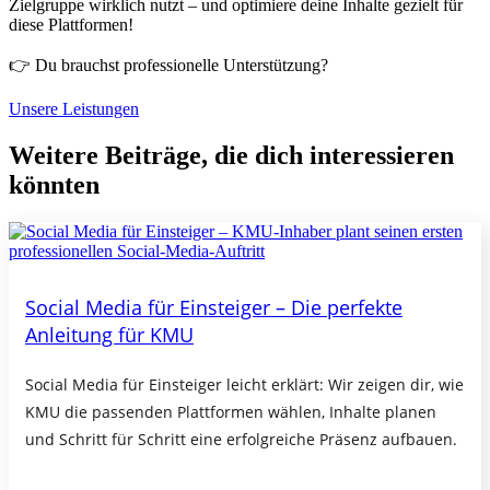
Zielgruppe wirklich nutzt – und optimiere deine Inhalte gezielt für
diese Plattformen!
👉 Du brauchst professionelle Unterstützung?
Unsere Leistungen
Weitere Beiträge, die dich interessieren
könnten
Social Media für Einsteiger – Die perfekte
Anleitung für KMU
Social Media für Einsteiger leicht erklärt: Wir zeigen dir, wie
KMU die passenden Plattformen wählen, Inhalte planen
und Schritt für Schritt eine erfolgreiche Präsenz aufbauen.