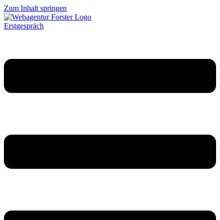
Zum Inhalt springen
Erstgespräch