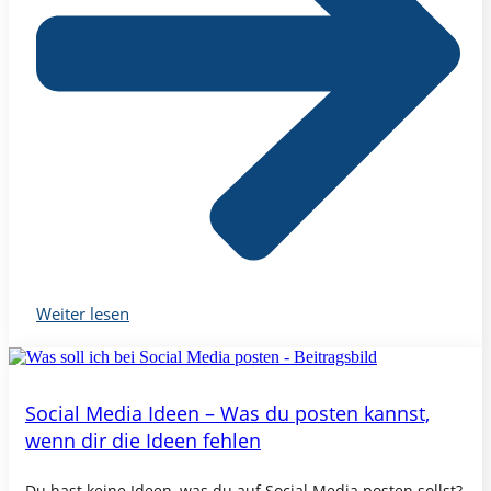
Weiter lesen
Social Media Ideen – Was du posten kannst,
wenn dir die Ideen fehlen
Du hast keine Ideen, was du auf Social Media posten sollst?