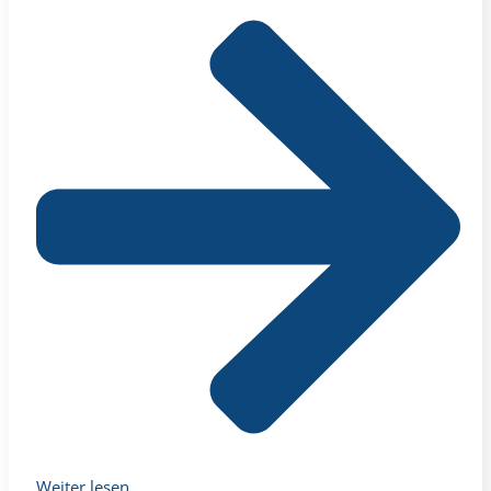
Weiter lesen