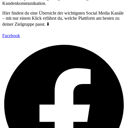
Kundenkommunikation.
Hier findest du eine Übersicht der wichtigsten Social Media Kanäle
– mit nur einem Klick erfährst du, welche Plattform am besten zu
deiner Zielgruppe passt. ⬇️
Facebook