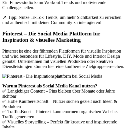
Ein Fitnessstudio kann Workout-Trends und motivierende
Challenges teilen.
📌 Tipp: Nutze TikTok-Trends, um mehr Sichtbarkeit zu erreichen
und authentisch mit deiner Community zu interagieren!
Pinterest – Die Social Media Plattform für
Inspiration & visuelles Marketing
Pinterest ist eine der führenden Plattformen für visuelle Inspiration
und wird besonders für Lifestyle, DIY, Mode und Interior Design
genutzt. Unternehmen mit visuellen Produkten oder kreativen
Dienstleistungen können hier eine kaufbereite Zielgruppe erreichen.
Warum Pinterest als Social Media Kanal nutzen?
✅ Langlebiger Content – Pins bleiben über Monate oder Jahre
sichtbar
✅ Hohe Kaufbereitschaft – Nutzer suchen gezielt nach Ideen &
Produkten
✅ Traffic-Boost – Pinterest kann enormen organischen Website-
Traffic generieren
✅ Visuelles Storytelling – Perfekt für kreative und inspirierende
Inhalte