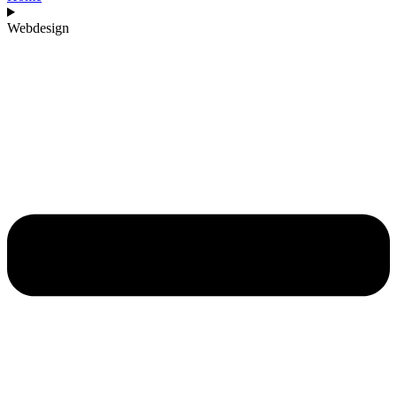
Webdesign