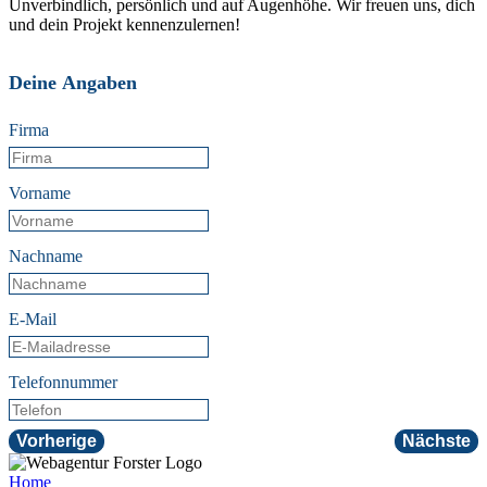
Unverbindlich, persönlich und auf Augenhöhe. Wir freuen uns, dich
und dein Projekt kennenzulernen!
Deine Angaben
Firma
Vorname
Nachname
E-Mail
Telefonnummer
Vorherige
Nächste
Home