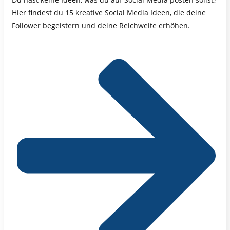
Hier findest du 15 kreative Social Media Ideen, die deine
Follower begeistern und deine Reichweite erhöhen.