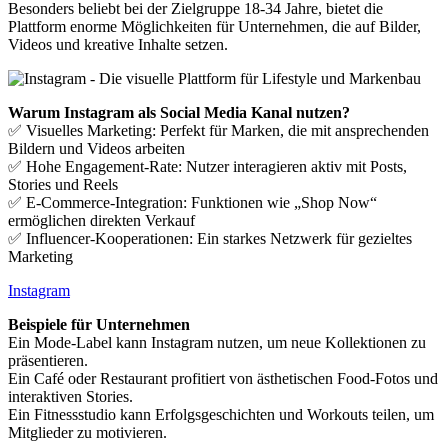
Besonders beliebt bei der Zielgruppe 18-34 Jahre, bietet die
Plattform enorme Möglichkeiten für Unternehmen, die auf Bilder,
Videos und kreative Inhalte setzen.
Warum Instagram als Social Media Kanal nutzen?
✅ Visuelles Marketing: Perfekt für Marken, die mit ansprechenden
Bildern und Videos arbeiten
✅ Hohe Engagement-Rate: Nutzer interagieren aktiv mit Posts,
Stories und Reels
✅ E-Commerce-Integration: Funktionen wie „Shop Now“
ermöglichen direkten Verkauf
✅ Influencer-Kooperationen: Ein starkes Netzwerk für gezieltes
Marketing
Instagram
Beispiele für Unternehmen
Ein Mode-Label kann Instagram nutzen, um neue Kollektionen zu
präsentieren.
Ein Café oder Restaurant profitiert von ästhetischen Food-Fotos und
interaktiven Stories.
Ein Fitnessstudio kann Erfolgsgeschichten und Workouts teilen, um
Mitglieder zu motivieren.