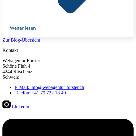
Weiter lesen
Zur Blog-Übersicht
Kontakt
Webagentur Forster
Schöne Fluh 4
4244 Röschenz
Schweiz
E-Mail: info@webagentur-forster.ch
Telefon: +41 79 722 18 49
Linkedin