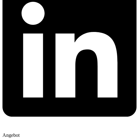
Angebot