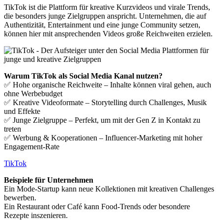
TikTok ist die Plattform für kreative Kurzvideos und virale Trends,
die besonders junge Zielgruppen anspricht. Unternehmen, die auf
Authentizität, Entertainment und eine junge Community setzen,
können hier mit ansprechenden Videos große Reichweiten erzielen.
Warum TikTok als Social Media Kanal nutzen?
✅ Hohe organische Reichweite – Inhalte können viral gehen, auch
ohne Werbebudget
✅ Kreative Videoformate – Storytelling durch Challenges, Musik
und Effekte
✅ Junge Zielgruppe – Perfekt, um mit der Gen Z in Kontakt zu
treten
✅ Werbung & Kooperationen – Influencer-Marketing mit hoher
Engagement-Rate
TikTok
Beispiele für Unternehmen
Ein Mode-Startup kann neue Kollektionen mit kreativen Challenges
bewerben.
Ein Restaurant oder Café kann Food-Trends oder besondere
Rezepte inszenieren.