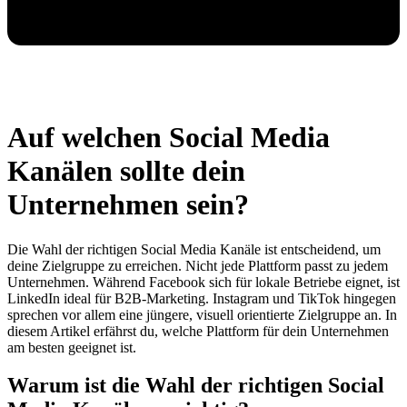
Auf welchen Social Media
Kanälen sollte dein
Unternehmen sein?
Die Wahl der richtigen Social Media Kanäle ist entscheidend, um
deine Zielgruppe zu erreichen. Nicht jede Plattform passt zu jedem
Unternehmen. Während Facebook sich für lokale Betriebe eignet, ist
LinkedIn ideal für B2B-Marketing. Instagram und TikTok hingegen
sprechen vor allem eine jüngere, visuell orientierte Zielgruppe an. In
diesem Artikel erfährst du, welche Plattform für dein Unternehmen
am besten geeignet ist.
Warum ist die Wahl der richtigen Social