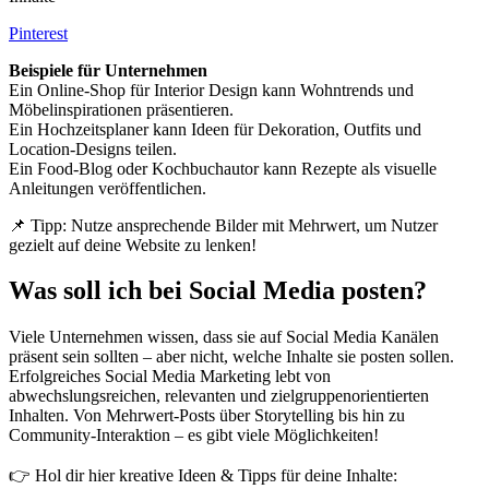
Pinterest
Beispiele für Unternehmen
Ein Online-Shop für Interior Design kann Wohntrends und
Möbelinspirationen präsentieren.
Ein Hochzeitsplaner kann Ideen für Dekoration, Outfits und
Location-Designs teilen.
Ein Food-Blog oder Kochbuchautor kann Rezepte als visuelle
Anleitungen veröffentlichen.
📌 Tipp: Nutze ansprechende Bilder mit Mehrwert, um Nutzer
gezielt auf deine Website zu lenken!
Was soll ich bei Social Media posten?
Viele Unternehmen wissen, dass sie auf Social Media Kanälen
präsent sein sollten – aber nicht, welche Inhalte sie posten sollen.
Erfolgreiches Social Media Marketing lebt von
abwechslungsreichen, relevanten und zielgruppenorientierten
Inhalten. Von Mehrwert-Posts über Storytelling bis hin zu
Community-Interaktion – es gibt viele Möglichkeiten!
👉 Hol dir hier kreative Ideen & Tipps für deine Inhalte: