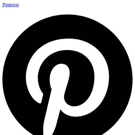
Pinterest