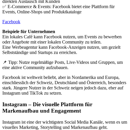
direkten Austausch mit Kunden
✅ E-Commerce & Events: Facebook bietet eine Plattform für
Events, Online-Shops und Produktkataloge
Facebook
Beispiele für Unternehmen
Ein lokales Café kann Facebook nutzen, um Events zu bewerben
oder Angebote mit einer lokalen Community zu teilen.
Eine Werbeagentur kann Facebook-Anzeigen nutzen, um gezielt
Selbstständige und Startups zu erreichen.
📌 Tipp: Nutze regelmäßige Posts, Live-Videos und Gruppen, um
eine aktive Community aufzubauen.
Facebook ist weltweit beliebt, aber in Nordamerika und Europa,
einschliesslich der Schweiz, Deutschland und Österreich, besonders
stark. Jüngere Nutzer in der Schweiz neigen jedoch dazu, eher auf
Instagram und TikTok zu setzen.
Instagram – Die visuelle Plattform für
Markenaufbau und Engagement
Instagram ist eine der wichtigsten Social Media Kanäle, wenn es um
visuelles Marketing, Storytelling und Markenaufbau geht.