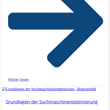
Weiter lesen
Grundlagen der Suchmaschinenoptimierung