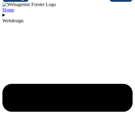
Home
Webdesign