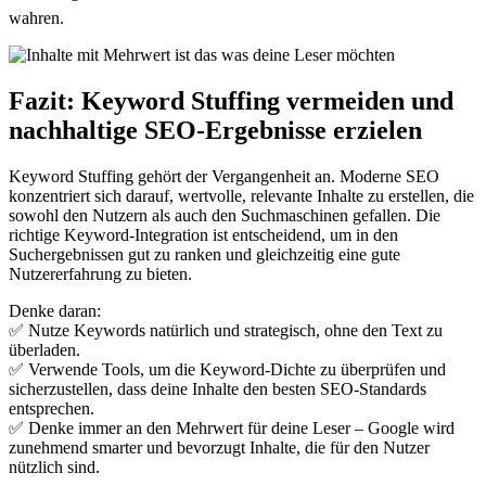
wahren.
Fazit: Keyword Stuffing vermeiden und
nachhaltige SEO-Ergebnisse erzielen
Keyword Stuffing gehört der Vergangenheit an. Moderne SEO
konzentriert sich darauf, wertvolle, relevante Inhalte zu erstellen, die
sowohl den Nutzern als auch den Suchmaschinen gefallen. Die
richtige Keyword-Integration ist entscheidend, um in den
Suchergebnissen gut zu ranken und gleichzeitig eine gute
Nutzererfahrung zu bieten.
Denke daran:
✅ Nutze Keywords natürlich und strategisch, ohne den Text zu
überladen.
✅ Verwende Tools, um die Keyword-Dichte zu überprüfen und
sicherzustellen, dass deine Inhalte den besten SEO-Standards
entsprechen.
✅ Denke immer an den Mehrwert für deine Leser – Google wird
zunehmend smarter und bevorzugt Inhalte, die für den Nutzer
nützlich sind.