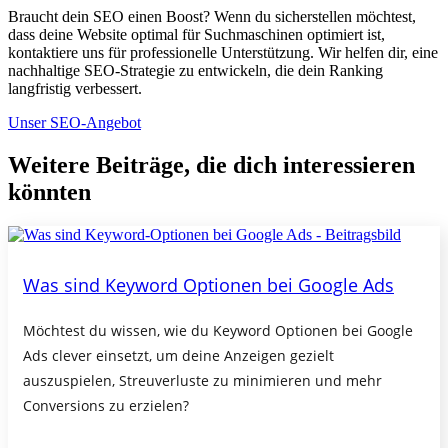
Braucht dein SEO einen Boost? Wenn du sicherstellen möchtest,
dass deine Website optimal für Suchmaschinen optimiert ist,
kontaktiere uns für professionelle Unterstützung. Wir helfen dir, eine
nachhaltige SEO-Strategie zu entwickeln, die dein Ranking
langfristig verbessert.
Unser SEO-Angebot
Weitere Beiträge, die dich interessieren
könnten
Was sind Keyword Optionen bei Google Ads
Möchtest du wissen, wie du Keyword Optionen bei Google
Ads clever einsetzt, um deine Anzeigen gezielt
auszuspielen, Streuverluste zu minimieren und mehr
Conversions zu erzielen?