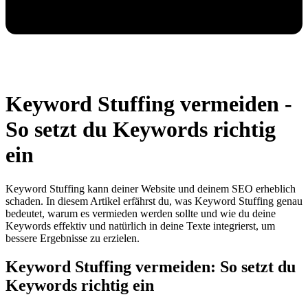
Keyword Stuffing vermeiden -
So setzt du Keywords richtig
ein
Keyword Stuffing kann deiner Website und deinem SEO erheblich
schaden. In diesem Artikel erfährst du, was Keyword Stuffing genau
bedeutet, warum es vermieden werden sollte und wie du deine
Keywords effektiv und natürlich in deine Texte integrierst, um
bessere Ergebnisse zu erzielen.
Keyword Stuffing vermeiden: So setzt du
Keywords richtig ein