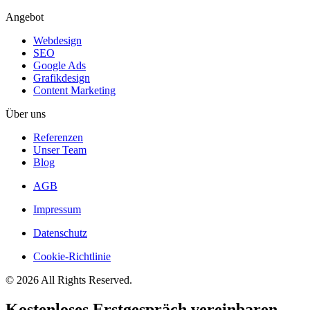
Angebot
Webdesign
SEO
Google Ads
Grafikdesign
Content Marketing
Über uns
Referenzen
Unser Team
Blog
AGB
Impressum
Datenschutz
Cookie-Richtlinie
© 2026 All Rights Reserved.
Kostenloses Erstgespräch vereinbaren