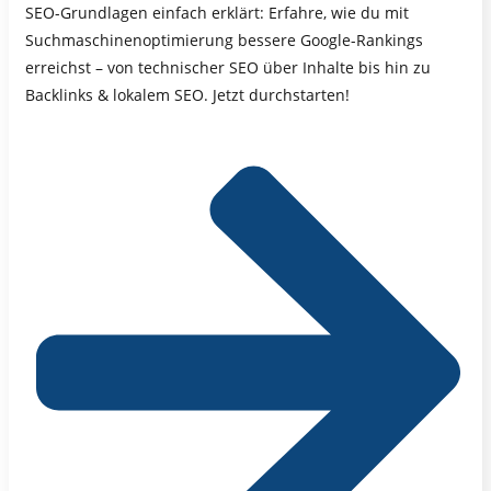
SEO-Grundlagen einfach erklärt: Erfahre, wie du mit
Suchmaschinenoptimierung bessere Google-Rankings
erreichst – von technischer SEO über Inhalte bis hin zu
Backlinks & lokalem SEO. Jetzt durchstarten!