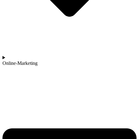
Online-Marketing