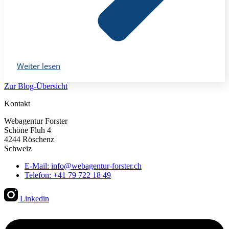
Weiter lesen
Zur Blog-Übersicht
Kontakt
Webagentur Forster
Schöne Fluh 4
4244 Röschenz
Schweiz
E-Mail: info@webagentur-forster.ch
Telefon: +41 79 722 18 49
Linkedin