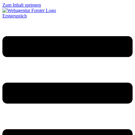
Zum Inhalt springen
Erstgespräch