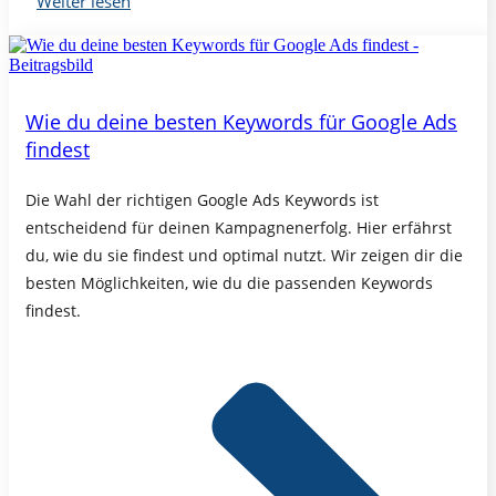
Weiter lesen
Wie du deine besten Keywords für Google Ads
findest
Die Wahl der richtigen Google Ads Keywords ist
entscheidend für deinen Kampagnenerfolg. Hier erfährst
du, wie du sie findest und optimal nutzt. Wir zeigen dir die
besten Möglichkeiten, wie du die passenden Keywords
findest.