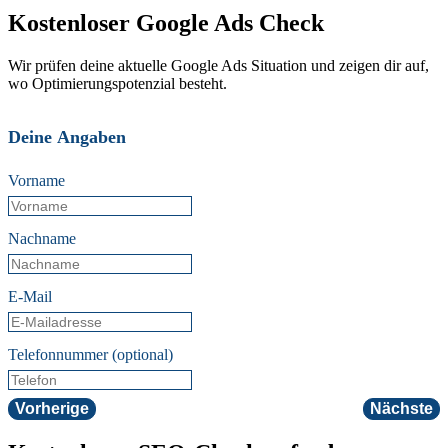
Kostenloser Google Ads Check
Wir prüfen deine aktuelle Google Ads Situation und zeigen dir auf,
wo Optimierungspotenzial besteht.
Deine Angaben
Vorname
Nachname
E-Mail
Telefonnummer (optional)
Vorherige
Nächste