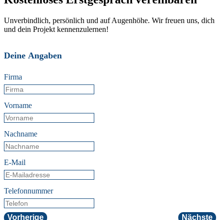
Unverbindlich, persönlich und auf Augenhöhe. Wir freuen uns, dich
und dein Projekt kennenzulernen!
Deine Angaben
Firma
Vorname
Nachname
E-Mail
Telefonnummer
Vorherige
Nächste