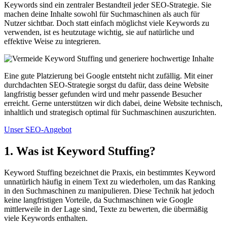
Keywords sind ein zentraler Bestandteil jeder SEO-Strategie. Sie
machen deine Inhalte sowohl für Suchmaschinen als auch für
Nutzer sichtbar. Doch statt einfach möglichst viele Keywords zu
verwenden, ist es heutzutage wichtig, sie auf natürliche und
effektive Weise zu integrieren.
Eine gute Platzierung bei Google entsteht nicht zufällig. Mit einer
durchdachten SEO-Strategie sorgst du dafür, dass deine Website
langfristig besser gefunden wird und mehr passende Besucher
erreicht. Gerne unterstützen wir dich dabei, deine Website technisch,
inhaltlich und strategisch optimal für Suchmaschinen auszurichten.
Unser SEO-Angebot
1. Was ist Keyword Stuffing?
Keyword Stuffing bezeichnet die Praxis, ein bestimmtes Keyword
unnatürlich häufig in einem Text zu wiederholen, um das Ranking
in den Suchmaschinen zu manipulieren. Diese Technik hat jedoch
keine langfristigen Vorteile, da Suchmaschinen wie Google
mittlerweile in der Lage sind, Texte zu bewerten, die übermäßig
viele Keywords enthalten.