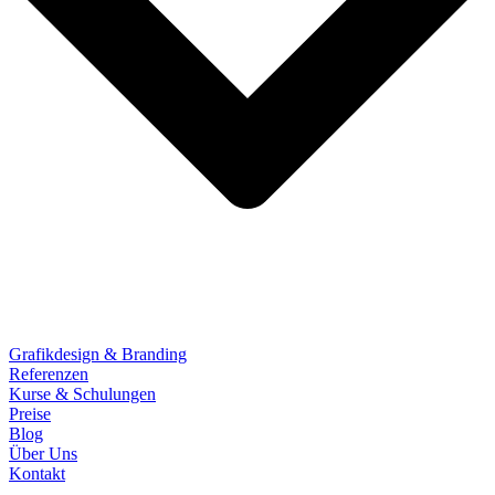
Grafikdesign & Branding
Referenzen
Kurse & Schulungen
Preise
Blog
Über Uns
Kontakt