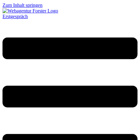
Zum Inhalt springen
Erstgespräch