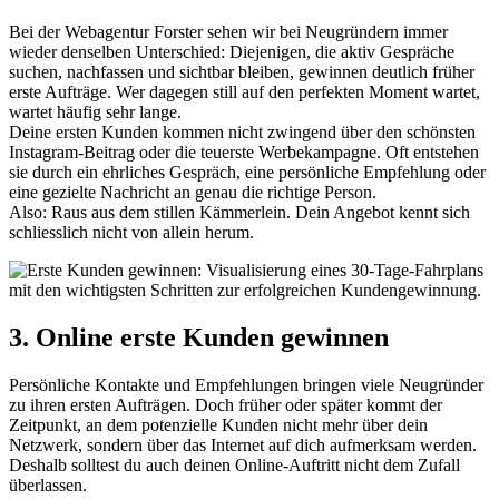
Bei der Webagentur Forster sehen wir bei Neugründern immer
wieder denselben Unterschied: Diejenigen, die aktiv Gespräche
suchen, nachfassen und sichtbar bleiben, gewinnen deutlich früher
erste Aufträge. Wer dagegen still auf den perfekten Moment wartet,
wartet häufig sehr lange.
Deine ersten Kunden kommen nicht zwingend über den schönsten
Instagram-Beitrag oder die teuerste Werbekampagne. Oft entstehen
sie durch ein ehrliches Gespräch, eine persönliche Empfehlung oder
eine gezielte Nachricht an genau die richtige Person.
Also: Raus aus dem stillen Kämmerlein. Dein Angebot kennt sich
schliesslich nicht von allein herum.
3. Online erste Kunden gewinnen
Persönliche Kontakte und Empfehlungen bringen viele Neugründer
zu ihren ersten Aufträgen. Doch früher oder später kommt der
Zeitpunkt, an dem potenzielle Kunden nicht mehr über dein
Netzwerk, sondern über das Internet auf dich aufmerksam werden.
Deshalb solltest du auch deinen Online-Auftritt nicht dem Zufall
überlassen.