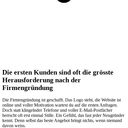
Die ersten Kunden sind oft die grösste
Herausforderung nach der
Firmengründung
Die Firmengründung ist geschafft. Das Logo steht, die Website ist
online und voller Motivation wartest du auf die ersten Anfragen.
Doch statt klingelnder Telefone und voller E-Mail-Postfächer
herrscht oft erst einmal Stille. Ein Gefühl, das fast jeder Neugründer
kennt. Denn selbst das beste Angebot bringt nichts, wenn niemand
davon weiss.