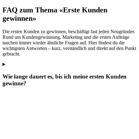
FAQ zum Thema «Erste Kunden
gewinnen»
Die ersten Kunden zu gewinnen, beschäftigt fast jeden Neugründer.
Rund um Kundengewinnung, Marketing und die ersten Aufträge
tauchen immer wieder ähnliche Fragen auf. Hier findest du die
wichtigsten Antworten – kurz, verständlich und direkt auf den Punkt
gebracht.
Wie lange dauert es, bis ich meine ersten Kunden
gewinne?