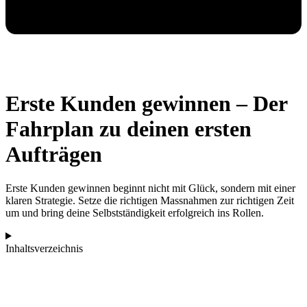
Erste Kunden gewinnen – Der
Fahrplan zu deinen ersten
Aufträgen
Erste Kunden gewinnen beginnt nicht mit Glück, sondern mit einer
klaren Strategie. Setze die richtigen Massnahmen zur richtigen Zeit
um und bring deine Selbstständigkeit erfolgreich ins Rollen.
Inhaltsverzeichnis