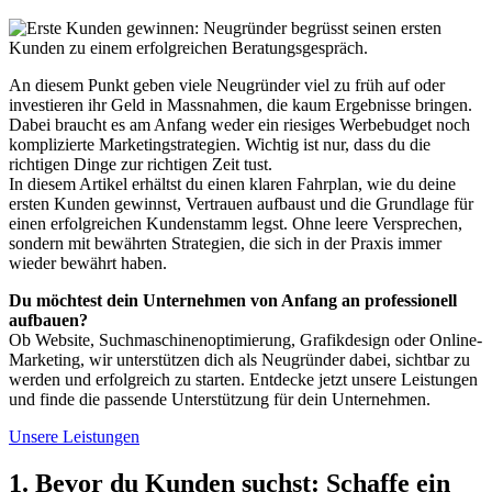
An diesem Punkt geben viele Neugründer viel zu früh auf oder
investieren ihr Geld in Massnahmen, die kaum Ergebnisse bringen.
Dabei braucht es am Anfang weder ein riesiges Werbebudget noch
komplizierte Marketingstrategien. Wichtig ist nur, dass du die
richtigen Dinge zur richtigen Zeit tust.
In diesem Artikel erhältst du einen klaren Fahrplan, wie du deine
ersten Kunden gewinnst, Vertrauen aufbaust und die Grundlage für
einen erfolgreichen Kundenstamm legst. Ohne leere Versprechen,
sondern mit bewährten Strategien, die sich in der Praxis immer
wieder bewährt haben.
Du möchtest dein Unternehmen von Anfang an professionell
aufbauen?
Ob Website, Suchmaschinenoptimierung, Grafikdesign oder Online-
Marketing, wir unterstützen dich als Neugründer dabei, sichtbar zu
werden und erfolgreich zu starten. Entdecke jetzt unsere Leistungen
und finde die passende Unterstützung für dein Unternehmen.
Unsere Leistungen
1. Bevor du Kunden suchst: Schaffe ein