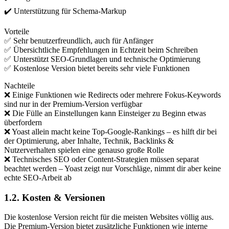
✔️ Unterstützung für Schema-Markup
Vorteile
✅ Sehr benutzerfreundlich, auch für Anfänger
✅ Übersichtliche Empfehlungen in Echtzeit beim Schreiben
✅ Unterstützt SEO-Grundlagen und technische Optimierung
✅ Kostenlose Version bietet bereits sehr viele Funktionen
Nachteile
❌ Einige Funktionen wie Redirects oder mehrere Fokus-Keywords
sind nur in der Premium-Version verfügbar
❌ Die Fülle an Einstellungen kann Einsteiger zu Beginn etwas
überfordern
❌ Yoast allein macht keine Top-Google-Rankings – es hilft dir bei
der Optimierung, aber Inhalte, Technik, Backlinks &
Nutzerverhalten spielen eine genauso große Rolle
❌ Technisches SEO oder Content-Strategien müssen separat
beachtet werden – Yoast zeigt nur Vorschläge, nimmt dir aber keine
echte SEO-Arbeit ab
1.2. Kosten & Versionen
Die kostenlose Version reicht für die meisten Websites völlig aus.
Die Premium-Version bietet zusätzliche Funktionen wie interne