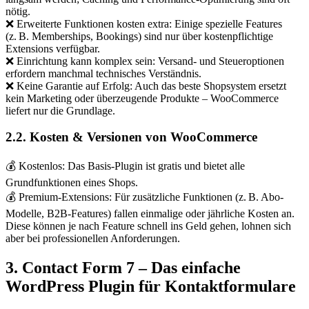
nötig.
❌ Erweiterte Funktionen kosten extra: Einige spezielle Features
(z. B. Memberships, Bookings) sind nur über kostenpflichtige
Extensions verfügbar.
❌ Einrichtung kann komplex sein: Versand- und Steueroptionen
erfordern manchmal technisches Verständnis.
❌ Keine Garantie auf Erfolg: Auch das beste Shopsystem ersetzt
kein Marketing oder überzeugende Produkte – WooCommerce
liefert nur die Grundlage.
2.2. Kosten & Versionen von WooCommerce
💰 Kostenlos: Das Basis-Plugin ist gratis und bietet alle
Grundfunktionen eines Shops.
💰 Premium-Extensions: Für zusätzliche Funktionen (z. B. Abo-
Modelle, B2B-Features) fallen einmalige oder jährliche Kosten an.
Diese können je nach Feature schnell ins Geld gehen, lohnen sich
aber bei professionellen Anforderungen.
3. Contact Form 7 – Das einfache
WordPress Plugin für Kontaktformulare