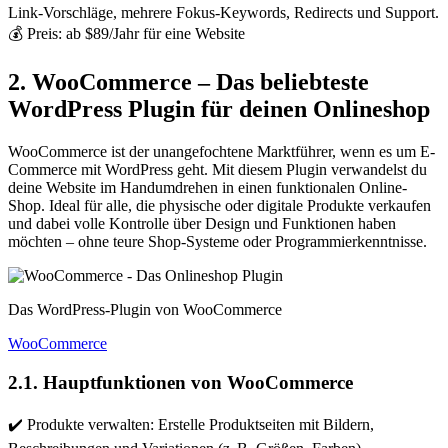
Link-Vorschläge, mehrere Fokus-Keywords, Redirects und Support.
💰 Preis: ab $89/Jahr für eine Website
2. WooCommerce – Das beliebteste
WordPress Plugin für deinen Onlineshop
WooCommerce ist der unangefochtene Marktführer, wenn es um E-
Commerce mit WordPress geht. Mit diesem Plugin verwandelst du
deine Website im Handumdrehen in einen funktionalen Online-
Shop. Ideal für alle, die physische oder digitale Produkte verkaufen
und dabei volle Kontrolle über Design und Funktionen haben
möchten – ohne teure Shop-Systeme oder Programmierkenntnisse.
Das WordPress-Plugin von WooCommerce
WooCommerce
2.1. Hauptfunktionen von WooCommerce
✔️ Produkte verwalten: Erstelle Produktseiten mit Bildern,