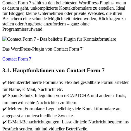
Contact Form 7 zählt zu den beliebtesten WordPress Plugins, wenn
es darum geht, unkomplizierte Kontaktformulare zu erstellen. Ideal
für Blogger, kleine Unternehmen oder private Websites, die ihren
Besuchern eine schnelle Möglichkeit bieten wollen, Rückfragen zu
stellen oder Angebote anzufordern – ganz ohne
Programmieraufwand.
Das WordPress-Plugin von Contact Form 7
Contact Form 7
3.1. Hauptfunktionen von Contact Form 7
✔️ Benutzerdefinierte Formulare: Flexibel gestaltbare Formularfelder
für Name, E-Mail, Nachricht etc.
✔️ Spam-Schutz: Integration von reCAPTCHA und anderen Tools,
um unerwünschte Nachrichten zu filtern.
✔️ Mehrere Formulare: Lege beliebig viele Kontaktformulare an,
angepasst an unterschiedliche Zwecke.
✔️ E-Mail-Benachrichtigungen: Lasse dir jede Nachricht bequem ins
Postfach senden, mit individueller Betreffzeile.