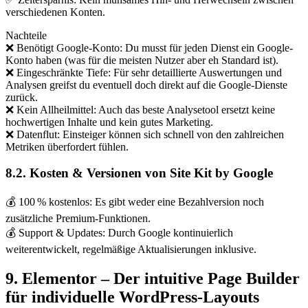
verschiedenen Konten.
Nachteile
❌ Benötigt Google-Konto: Du musst für jeden Dienst ein Google-
Konto haben (was für die meisten Nutzer aber eh Standard ist).
❌ Eingeschränkte Tiefe: Für sehr detaillierte Auswertungen und
Analysen greifst du eventuell doch direkt auf die Google-Dienste
zurück.
❌ Kein Allheilmittel: Auch das beste Analysetool ersetzt keine
hochwertigen Inhalte und kein gutes Marketing.
❌ Datenflut: Einsteiger können sich schnell von den zahlreichen
Metriken überfordert fühlen.
8.2. Kosten & Versionen von Site Kit by Google
💰 100 % kostenlos: Es gibt weder eine Bezahlversion noch
zusätzliche Premium-Funktionen.
💰 Support & Updates: Durch Google kontinuierlich
weiterentwickelt, regelmäßige Aktualisierungen inklusive.
9. Elementor – Der intuitive Page Builder
für individuelle WordPress-Layouts