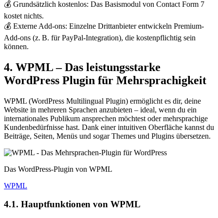
💰 Grundsätzlich kostenlos: Das Basismodul von Contact Form 7
kostet nichts.
💰 Externe Add-ons: Einzelne Drittanbieter entwickeln Premium-
Add-ons (z. B. für PayPal-Integration), die kostenpflichtig sein
können.
4. WPML – Das leistungsstarke
WordPress Plugin für Mehrsprachigkeit
WPML (WordPress Multilingual Plugin) ermöglicht es dir, deine
Website in mehreren Sprachen anzubieten – ideal, wenn du ein
internationales Publikum ansprechen möchtest oder mehrsprachige
Kundenbedürfnisse hast. Dank einer intuitiven Oberfläche kannst du
Beiträge, Seiten, Menüs und sogar Themes und Plugins übersetzen.
Das WordPress-Plugin von WPML
WPML
4.1. Hauptfunktionen von WPML