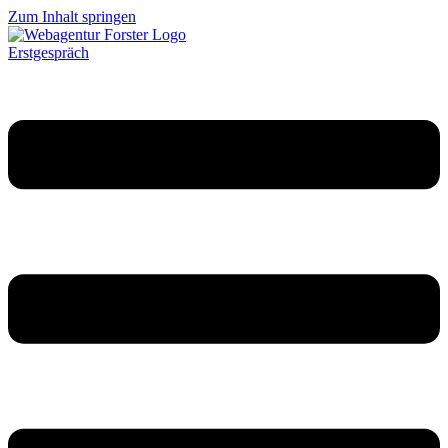
Zum Inhalt springen
Erstgespräch