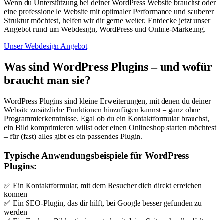
Wenn du Unterstützung bei deiner WordPress Website brauchst oder
eine professionelle Website mit optimaler Performance und sauberer
Struktur möchtest, helfen wir dir gerne weiter. Entdecke jetzt unser
Angebot rund um Webdesign, WordPress und Online-Marketing.
Unser Webdesign Angebot
Was sind WordPress Plugins – und wofür
braucht man sie?
WordPress Plugins sind kleine Erweiterungen, mit denen du deiner
Website zusätzliche Funktionen hinzufügen kannst – ganz ohne
Programmierkenntnisse. Egal ob du ein Kontaktformular brauchst,
ein Bild komprimieren willst oder einen Onlineshop starten möchtest
– für (fast) alles gibt es ein passendes Plugin.
Typische Anwendungsbeispiele für WordPress
Plugins:
✅ Ein Kontaktformular, mit dem Besucher dich direkt erreichen
können
✅ Ein SEO-Plugin, das dir hilft, bei Google besser gefunden zu
werden