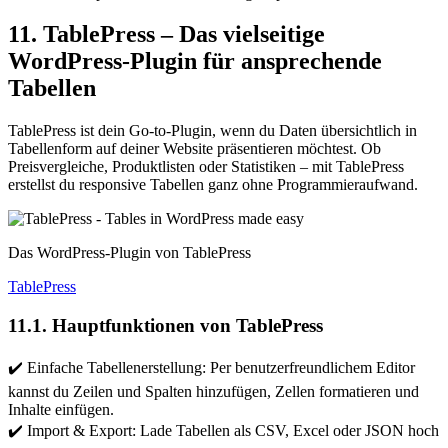
11. TablePress – Das vielseitige
WordPress-Plugin für ansprechende
Tabellen
TablePress ist dein Go-to-Plugin, wenn du Daten übersichtlich in
Tabellenform auf deiner Website präsentieren möchtest. Ob
Preisvergleiche, Produktlisten oder Statistiken – mit TablePress
erstellst du responsive Tabellen ganz ohne Programmieraufwand.
Das WordPress-Plugin von TablePress
TablePress
11.1. Hauptfunktionen von TablePress
✔️ Einfache Tabellenerstellung: Per benutzerfreundlichem Editor
kannst du Zeilen und Spalten hinzufügen, Zellen formatieren und
Inhalte einfügen.
✔️ Import & Export: Lade Tabellen als CSV, Excel oder JSON hoch