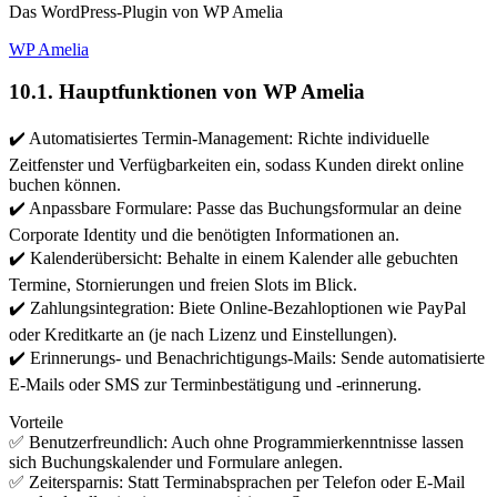
Das WordPress-Plugin von WP Amelia
WP Amelia
10.1. Hauptfunktionen von WP Amelia
✔️ Automatisiertes Termin-Management: Richte individuelle
Zeitfenster und Verfügbarkeiten ein, sodass Kunden direkt online
buchen können.
✔️ Anpassbare Formulare: Passe das Buchungsformular an deine
Corporate Identity und die benötigten Informationen an.
✔️ Kalenderübersicht: Behalte in einem Kalender alle gebuchten
Termine, Stornierungen und freien Slots im Blick.
✔️ Zahlungsintegration: Biete Online-Bezahloptionen wie PayPal
oder Kreditkarte an (je nach Lizenz und Einstellungen).
✔️ Erinnerungs- und Benachrichtigungs-Mails: Sende automatisierte
E-Mails oder SMS zur Terminbestätigung und -erinnerung.
Vorteile
✅ Benutzerfreundlich: Auch ohne Programmierkenntnisse lassen
sich Buchungskalender und Formulare anlegen.
✅ Zeitersparnis: Statt Terminabsprachen per Telefon oder E-Mail