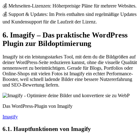
💰 Mehrseiten-Lizenzen: Höherpreisige Pläne für mehrere Websites.
💰 Support & Updates: Im Preis enthalten sind regelmäßige Updates
und Kundensupport für die Laufzeit der Lizenz.
6. Imagify – Das praktische WordPress
Plugin zur Bildoptimierung
Imagify ist ein leistungsstarkes Tool, mit dem du die Bildgrößen auf
deiner WordPress-Seite reduzieren kannst, ohne die visuelle Qualität
nennenswert zu beeinträchtigen. Gerade für Blogs, Portfolios oder
Online-Shops mit vielen Fotos ist Imagify ein echter Performance-
Booster, weil schnell ladende Bilder eine bessere Nutzererfahrung
und SEO-Bewertung liefern.
Das WordPress-Plugin von Imagify
Imagify
6.1. Hauptfunktionen von Imagify