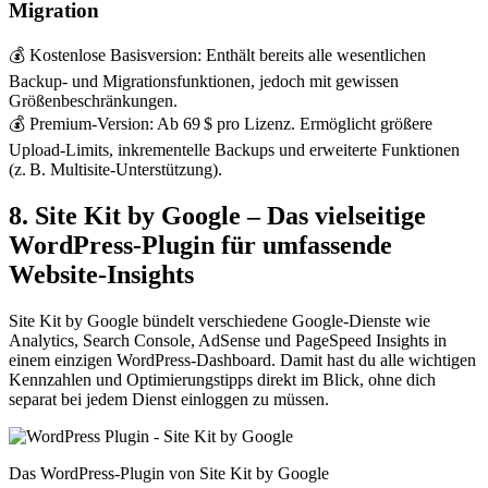
Migration
💰 Kostenlose Basisversion: Enthält bereits alle wesentlichen
Backup- und Migrationsfunktionen, jedoch mit gewissen
Größenbeschränkungen.
💰 Premium-Version: Ab 69 $ pro Lizenz. Ermöglicht größere
Upload-Limits, inkrementelle Backups und erweiterte Funktionen
(z. B. Multisite-Unterstützung).
8. Site Kit by Google – Das vielseitige
WordPress-Plugin für umfassende
Website-Insights
Site Kit by Google bündelt verschiedene Google-Dienste wie
Analytics, Search Console, AdSense und PageSpeed Insights in
einem einzigen WordPress-Dashboard. Damit hast du alle wichtigen
Kennzahlen und Optimierungstipps direkt im Blick, ohne dich
separat bei jedem Dienst einloggen zu müssen.
Das WordPress-Plugin von Site Kit by Google