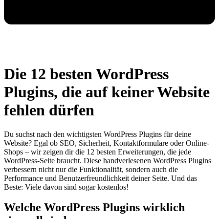
Die 12 besten WordPress
Plugins, die auf keiner Website
fehlen dürfen
Du suchst nach den wichtigsten WordPress Plugins für deine
Website? Egal ob SEO, Sicherheit, Kontaktformulare oder Online-
Shops – wir zeigen dir die 12 besten Erweiterungen, die jede
WordPress-Seite braucht. Diese handverlesenen WordPress Plugins
verbessern nicht nur die Funktionalität, sondern auch die
Performance und Benutzerfreundlichkeit deiner Seite. Und das
Beste: Viele davon sind sogar kostenlos!
Welche WordPress Plugins wirklich