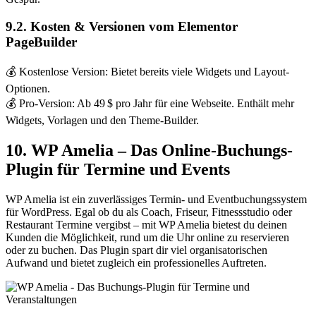
9.2. Kosten & Versionen vom Elementor
PageBuilder
💰 Kostenlose Version: Bietet bereits viele Widgets und Layout-
Optionen.
💰 Pro-Version: Ab 49 $ pro Jahr für eine Webseite. Enthält mehr
Widgets, Vorlagen und den Theme-Builder.
10. WP Amelia – Das Online-Buchungs-
Plugin für Termine und Events
WP Amelia ist ein zuverlässiges Termin- und Eventbuchungssystem
für WordPress. Egal ob du als Coach, Friseur, Fitnessstudio oder
Restaurant Termine vergibst – mit WP Amelia bietest du deinen
Kunden die Möglichkeit, rund um die Uhr online zu reservieren
oder zu buchen. Das Plugin spart dir viel organisatorischen
Aufwand und bietet zugleich ein professionelles Auftreten.