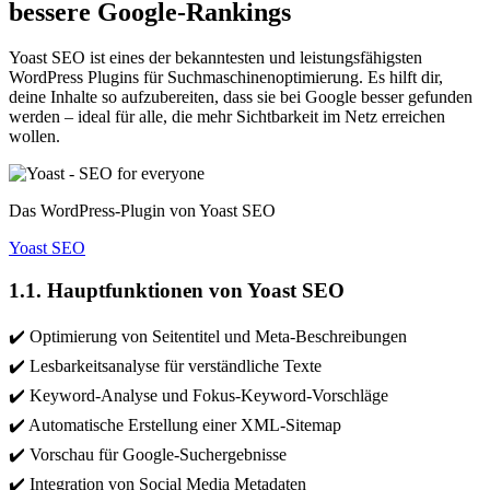
bessere Google-Rankings
Yoast SEO ist eines der bekanntesten und leistungsfähigsten
WordPress Plugins für Suchmaschinenoptimierung. Es hilft dir,
deine Inhalte so aufzubereiten, dass sie bei Google besser gefunden
werden – ideal für alle, die mehr Sichtbarkeit im Netz erreichen
wollen.
Das WordPress-Plugin von Yoast SEO
Yoast SEO
1.1. Hauptfunktionen von Yoast SEO
✔️ Optimierung von Seitentitel und Meta-Beschreibungen
✔️ Lesbarkeitsanalyse für verständliche Texte
✔️ Keyword-Analyse und Fokus-Keyword-Vorschläge
✔️ Automatische Erstellung einer XML-Sitemap
✔️ Vorschau für Google-Suchergebnisse
✔️ Integration von Social Media Metadaten