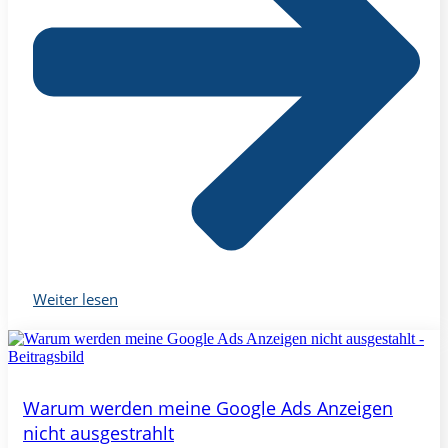
Weiter lesen
Warum werden meine Google Ads Anzeigen
nicht ausgestrahlt