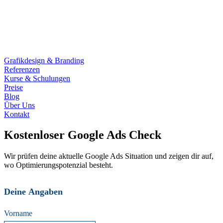
Grafikdesign & Branding
Referenzen
Kurse & Schulungen
Preise
Blog
Über Uns
Kontakt
Kostenloser Google Ads Check
Wir prüfen deine aktuelle Google Ads Situation und zeigen dir auf,
wo Optimierungspotenzial besteht.
Deine Angaben
Vorname