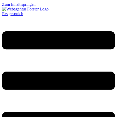
Zum Inhalt springen
Erstgespräch