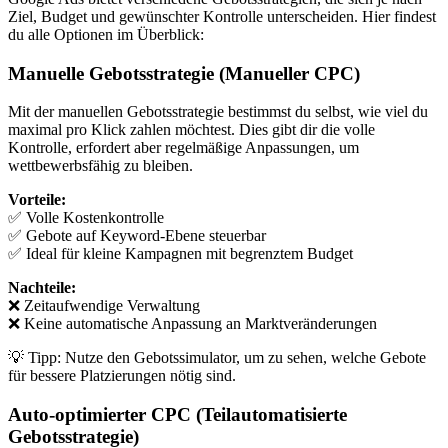
Ziel, Budget und gewünschter Kontrolle unterscheiden. Hier findest
du alle Optionen im Überblick:
Manuelle Gebotsstrategie (Manueller CPC)
Mit der manuellen Gebotsstrategie bestimmst du selbst, wie viel du
maximal pro Klick zahlen möchtest. Dies gibt dir die volle
Kontrolle, erfordert aber regelmäßige Anpassungen, um
wettbewerbsfähig zu bleiben.
Vorteile:
✅ Volle Kostenkontrolle
✅ Gebote auf Keyword-Ebene steuerbar
✅ Ideal für kleine Kampagnen mit begrenztem Budget
Nachteile:
❌ Zeitaufwendige Verwaltung
❌ Keine automatische Anpassung an Marktveränderungen
💡 Tipp: Nutze den Gebotssimulator, um zu sehen, welche Gebote
für bessere Platzierungen nötig sind.
Auto-optimierter CPC (Teilautomatisierte
Gebotsstrategie)