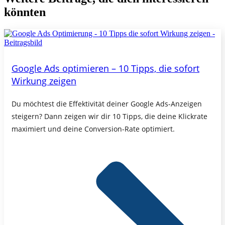
könnten
Google Ads optimieren – 10 Tipps, die sofort
Wirkung zeigen
Du möchtest die Effektivität deiner Google Ads-Anzeigen
steigern? Dann zeigen wir dir 10 Tipps, die deine Klickrate
maximiert und deine Conversion-Rate optimiert.