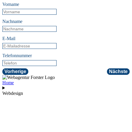
Vorname
Nachname
E-Mail
Telefonnummer
Vorherige
Nächste
Home
Webdesign