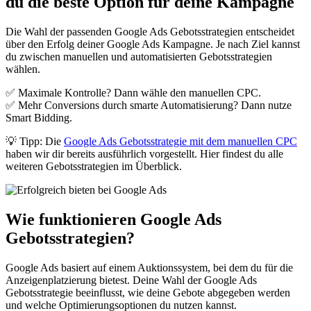
du die beste Option für deine Kampagne
Die Wahl der passenden Google Ads Gebotsstrategien entscheidet
über den Erfolg deiner Google Ads Kampagne. Je nach Ziel kannst
du zwischen manuellen und automatisierten Gebotsstrategien
wählen.
✅ Maximale Kontrolle? Dann wähle den manuellen CPC.
✅ Mehr Conversions durch smarte Automatisierung? Dann nutze
Smart Bidding.
💡 Tipp: Die
Google Ads Gebotsstrategie mit dem manuellen CPC
haben wir dir bereits ausführlich vorgestellt. Hier findest du alle
weiteren Gebotsstrategien im Überblick.
Wie funktionieren Google Ads
Gebotsstrategien?
Google Ads basiert auf einem Auktionssystem, bei dem du für die
Anzeigenplatzierung bietest. Deine Wahl der Google Ads
Gebotsstrategie beeinflusst, wie deine Gebote abgegeben werden
und welche Optimierungsoptionen du nutzen kannst.