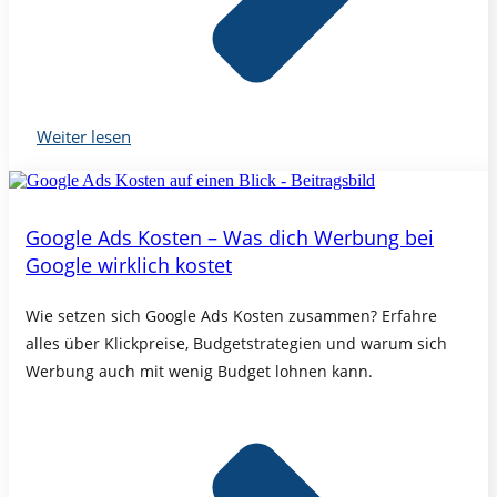
Weiter lesen
Google Ads Kosten – Was dich Werbung bei
Google wirklich kostet
Wie setzen sich Google Ads Kosten zusammen? Erfahre
alles über Klickpreise, Budgetstrategien und warum sich
Werbung auch mit wenig Budget lohnen kann.