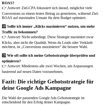
ROAS?
👉 Antwort: Ziel-CPA fokussiert sich darauf, möglichst viele
Conversions zu einem festen Betrag zu generieren, während Ziel-
ROAS auf maximalen Umsatz für dein Budget optimiert.
5️⃣ Sollte ich immer „Klicks maximieren“ nutzen, um mehr
Traffic zu bekommen?
👉 Antwort: Nicht unbedingt. Diese Strategie maximiert zwar
Klicks, aber nicht die Qualität. Wenn du Leads oder Verkäufe
möchtest, ist „Conversions maximieren“ die bessere Wahl.
6️⃣ Wie oft sollte ich meine Gebotsstrategie überprüfen und
optimieren?
👉 Antwort: Mindestens alle zwei Wochen, um Anpassungen
basierend auf neuen Daten vorzunehmen.
Fazit: Die richtige Gebotsstrategie für
deine Google Ads Kampagne
Die Wahl der passenden Google Ads Gebotsstrategie ist
entscheidend für den Erfolg deiner Kampagne.