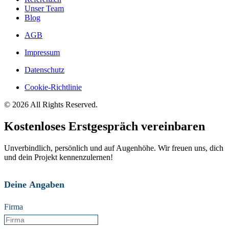
Unser Team
Blog
AGB
Impressum
Datenschutz
Cookie-Richtlinie
© 2026 All Rights Reserved.
Kostenloses Erstgespräch vereinbaren
Unverbindlich, persönlich und auf Augenhöhe. Wir freuen uns, dich
und dein Projekt kennenzulernen!
Deine Angaben
Firma