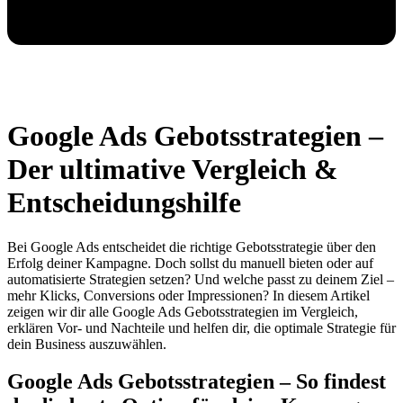
Google Ads Gebotsstrategien –
Der ultimative Vergleich &
Entscheidungshilfe
Bei Google Ads entscheidet die richtige Gebotsstrategie über den
Erfolg deiner Kampagne. Doch sollst du manuell bieten oder auf
automatisierte Strategien setzen? Und welche passt zu deinem Ziel –
mehr Klicks, Conversions oder Impressionen? In diesem Artikel
zeigen wir dir alle Google Ads Gebotsstrategien im Vergleich,
erklären Vor- und Nachteile und helfen dir, die optimale Strategie für
dein Business auszuwählen.
Google Ads Gebotsstrategien – So findest