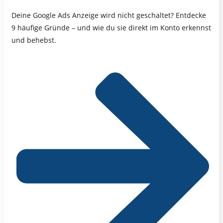
Deine Google Ads Anzeige wird nicht geschaltet? Entdecke
9 häufige Gründe – und wie du sie direkt im Konto erkennst
und behebst.