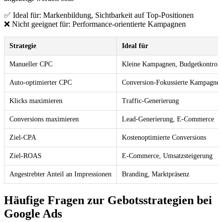
✅ Ideal für: Markenbildung, Sichtbarkeit auf Top-Positionen
❌ Nicht geeignet für: Performance-orientierte Kampagnen
Strategie
Ideal für
Manueller CPC
Kleine Kampagnen, Budgetkontroll
Auto-optimierter CPC
Conversion-Fokussierte Kampagne
Klicks maximieren
Traffic-Generierung
Conversions maximieren
Lead-Generierung, E-Commerce
Ziel-CPA
Kostenoptimierte Conversions
Ziel-ROAS
E-Commerce, Umsatzsteigerung
Angestrebter Anteil an Impressionen
Branding, Marktpräsenz
Häufige Fragen zur Gebotsstrategien bei
Google Ads