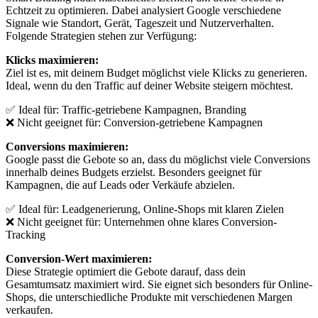
Echtzeit zu optimieren. Dabei analysiert Google verschiedene
Signale wie Standort, Gerät, Tageszeit und Nutzerverhalten.
Folgende Strategien stehen zur Verfügung:
Klicks maximieren:
Ziel ist es, mit deinem Budget möglichst viele Klicks zu generieren.
Ideal, wenn du den Traffic auf deiner Website steigern möchtest.
✅ Ideal für: Traffic-getriebene Kampagnen, Branding
❌ Nicht geeignet für: Conversion-getriebene Kampagnen
Conversions maximieren:
Google passt die Gebote so an, dass du möglichst viele Conversions
innerhalb deines Budgets erzielst. Besonders geeignet für
Kampagnen, die auf Leads oder Verkäufe abzielen.
✅ Ideal für: Leadgenerierung, Online-Shops mit klaren Zielen
❌ Nicht geeignet für: Unternehmen ohne klares Conversion-
Tracking
Conversion-Wert maximieren:
Diese Strategie optimiert die Gebote darauf, dass dein
Gesamtumsatz maximiert wird. Sie eignet sich besonders für Online-
Shops, die unterschiedliche Produkte mit verschiedenen Margen
verkaufen.