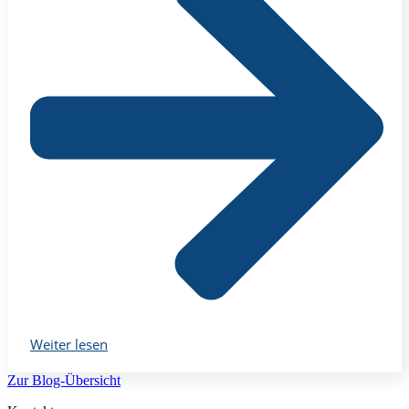
Weiter lesen
Zur Blog-Übersicht