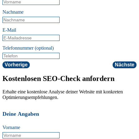
Nachname
E-Mail
Telefonnummer (optional)
Vorherige
Nächste
Kostenlosen SEO-Check anfordern
Erhalte eine kostenlose Analyse deiner Website mit konkreten
Optimierungsempfehlungen.
Deine Angaben
Vorname